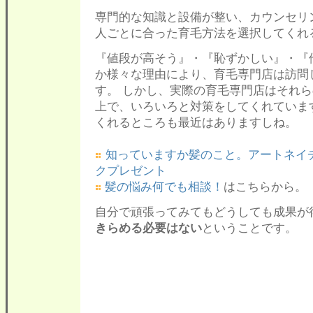
専門的な知識と設備が整い、カウンセリ
人ごとに合った育毛方法を選択してくれ
『値段が高そう』・『恥ずかしい』・『
か様々な理由により、育毛専門店は訪問
す。 しかし、実際の育毛専門店はそれ
上で、いろいろと対策をしてくれていま
くれるところも最近はありますしね。
知っていますか髪のこと。アートネイ
クプレゼント
髪の悩み何でも相談！
はこちらから。
自分で頑張ってみてもどうしても成果が
きらめる必要はない
ということです。