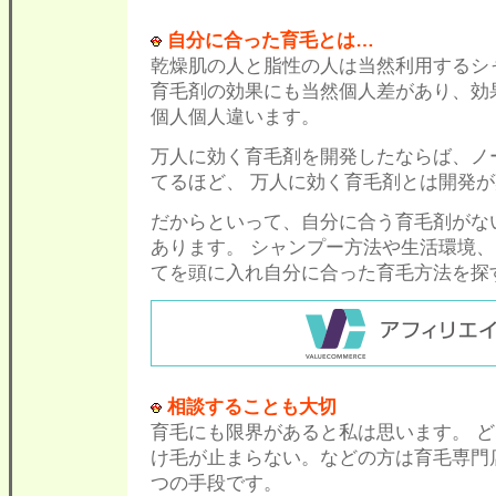
自分に合った育毛とは…
乾燥肌の人と脂性の人は当然利用するシ
育毛剤の効果にも当然個人差があり、効
個人個人違います。
万人に効く育毛剤を開発したならば、ノ
てるほど、 万人に効く育毛剤とは開発
だからといって、自分に合う育毛剤がな
あります。 シャンプー方法や生活環境
てを頭に入れ自分に合った育毛方法を探
相談することも大切
育毛にも限界があると私は思います。 
け毛が止まらない。などの方は育毛専門
つの手段です。